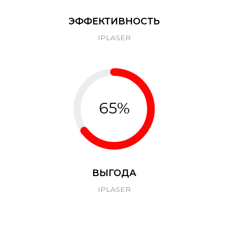
ЭФФЕКТИВНОСТЬ
IPLASER
65%
ВЫГОДА
IPLASER