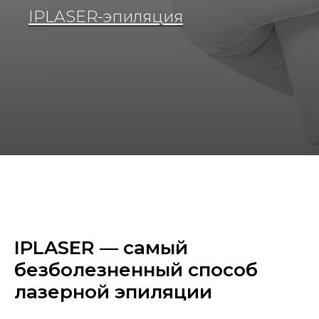
IPLASER-эпиляция
IPLASER — самый
безболезненный способ
лазерной эпиляции