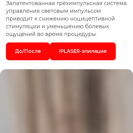
Запатентованная трёхимпульсная система
управления световым импульсом
приводит к снижению ноцицептивной
стимуляции и уменьшению болевых
ощущений во время процедуры.
До/После
IPLASER-эпиляция