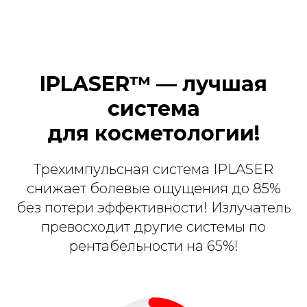
IPLASER™ — лучшая
система
для косметологии!
Трёхимпульсная система IPLASER
снижает болевые ощущения до 85%
без потери эффективности! Излучатель
превосходит другие системы по
рентабельности на 65%!