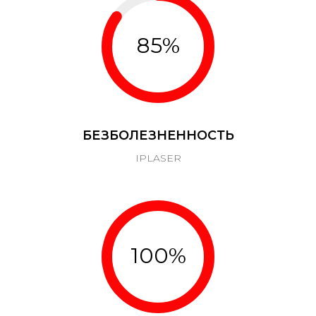
85%
БЕЗБОЛЕЗНЕННОСТЬ
IPLASER
100%