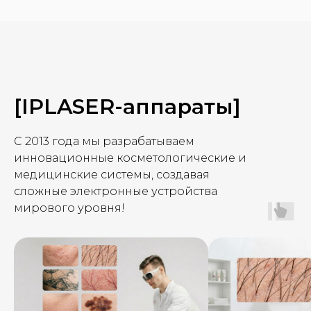
[IPLASER-аппараты]
С 2013 года мы разрабатываем
инновационные косметологические и
медицинские системы, создавая
сложные электронные устройства
мирового уровня!