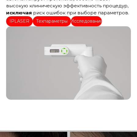
высокую клиническую эффективность процедур,
исключая
риск ошибок при выборе параметров.
IPLASER
Техпараметры
Исследования