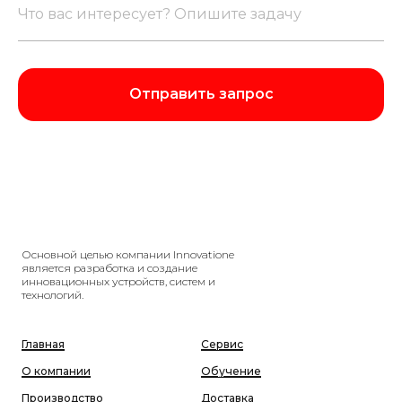
Отправить запрос
Основной целью компании Innovatione
является разработка и создание
инновационных устройств, систем и
технологий.
Главная
Сервис
О компании
Обучение
Производство
Доставка