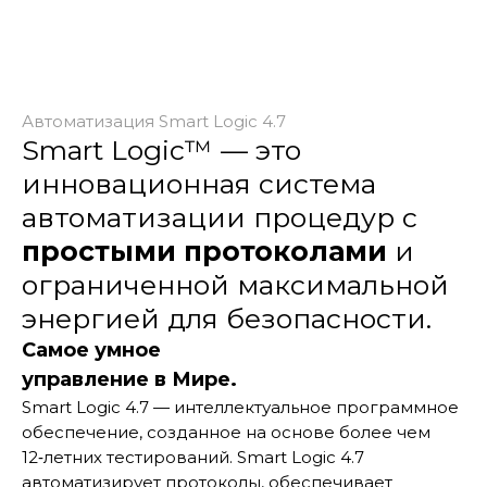
Автоматизация Smart Logic 4.7
Smart Logic™ — это
инновационная система
автоматизации процедур с
простыми протоколами
и
ограниченной максимальной
энергией для безопасности.
Самое умное
управление в Мире.
Smart Logic 4.7 — интеллектуальное программное
обеспечение, созданное на основе более чем
12‑летних тестирований. Smart Logic 4.7
автоматизирует протоколы, обеспечивает