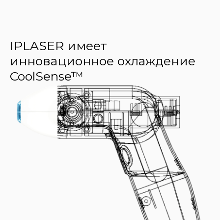
IPLASER имеет
инновационное охлаждение
CoolSense™