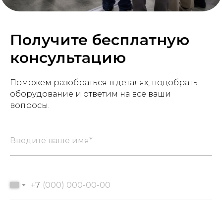
Получите бесплатную
консультацию
Поможем разобраться в деталях, подобрать
оборудование и ответим на все ваши
вопросы.
+7