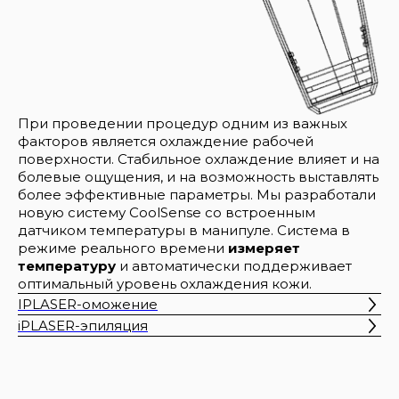
При проведении процедур одним из важных
факторов является охлаждение рабочей
поверхности. Стабильное охлаждение влияет и на
болевые ощущения, и на возможность выставлять
более эффективные параметры. Мы разработали
новую систему CoolSense со встроенным
датчиком температуры в манипуле. Система в
режиме реального времени
измеряет
температуру
и автоматически поддерживает
оптимальный уровень охлаждения кожи.
IPLASER-оможение
iPLASER-эпиляция