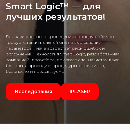
Smart Logic™ — для
лучших результатов!
Для качественного проведения процедур обычно
требуется значительный опыт в выставлении
параметров, иначе возрастает риск ошибок и
осложнений. Технология Smart Logic, разработанная
компанией Innovatione, помогает специалистам даже
без опыта проводить процедуры эффективно,
безопасно и предсказуемо.
Исследования
IPLASER