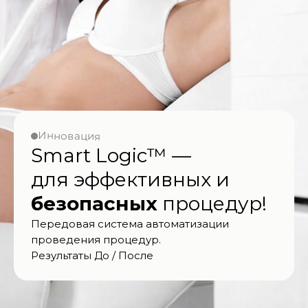
Инновация
Smart Logic™ —
для эффективных и
безопасных
процедур!
Передовая система автоматизации
проведения процедур.
Результаты До / После