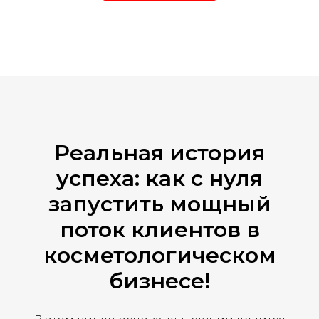
Реальная история
успеха: как с нуля
запустить мощный
поток клиентов в
косметологическом
бизнесе!