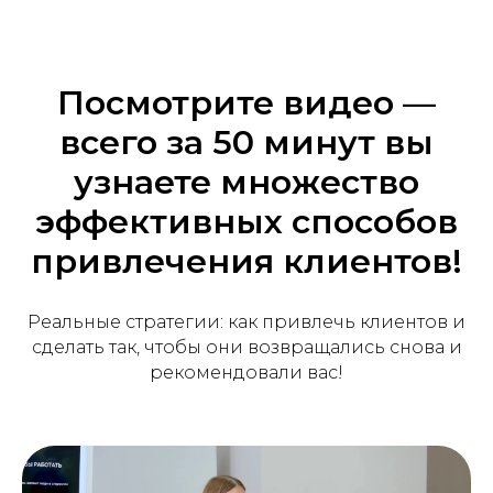
Посмотрите видео —
всего за 50 минут вы
узнаете множество
эффективных способов
привлечения клиентов!
Реальные стратегии: как привлечь клиентов и
сделать так, чтобы они возвращались снова и
рекомендовали вас!