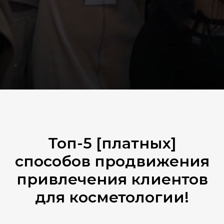
Топ-5 [платных]
способов продвижения
привлечения клиентов
для косметологии!