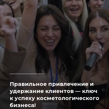
Правильное привлечение и
удержание клиентов — ключ
к успеху косметологического
бизнеса!