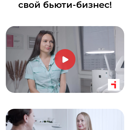
свой бьюти-бизнес!