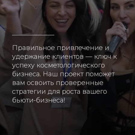
Правильное привлечение и
удержание клиентов — ключ к
успеху косметологического
бизнеса. Наш проект поможет
вам освоить проверенные
стратегии для роста вашего
бьюти-бизнеса!