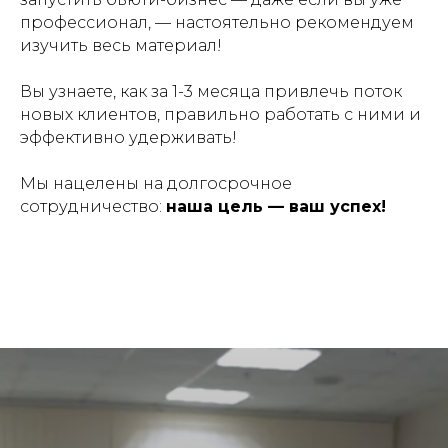
профессионал, — настоятельно рекомендуем
изучить весь материал!
Вы узнаете, как за 1-3 месяца привлечь поток
новых клиентов, правильно работать с ними и
эффективно удерживать!
Мы нацелены на долгосрочное
сотрудничество:
наша цель — ваш успех!