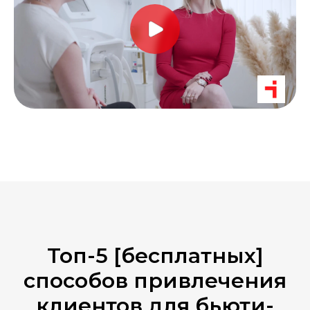
Топ-5 [бесплатных]
способов привлечения
клиентов для бьюти-