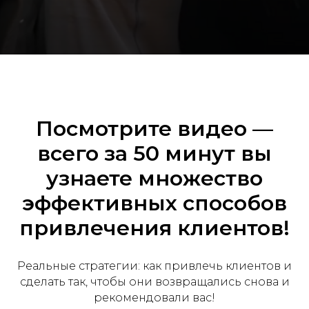
Посмотрите видео —
всего за 50 минут вы
узнаете множество
эффективных способов
привлечения клиентов!
Реальные стратегии: как привлечь клиентов и
сделать так, чтобы они возвращались снова и
рекомендовали вас!