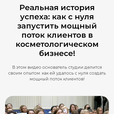
Реальная история
успеха: как с нуля
запустить мощный
поток клиентов в
косметологическом
бизнесе!
В этом видео основатель студии делится
своим опытом: как ей удалось с нуля создать
мощный поток клиентов!