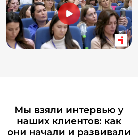
Мы взяли интервью у
наших клиентов: как
они начали и развивали